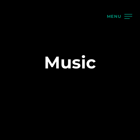
MENU
Music