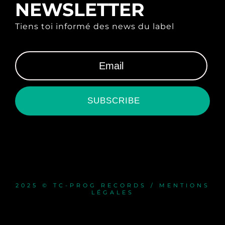
NEWSLETTER
Tiens toi informé des news du label
SUBSCRIBE
2025 © TC-PROG RECORDS / MENTIONS
LÉGALES